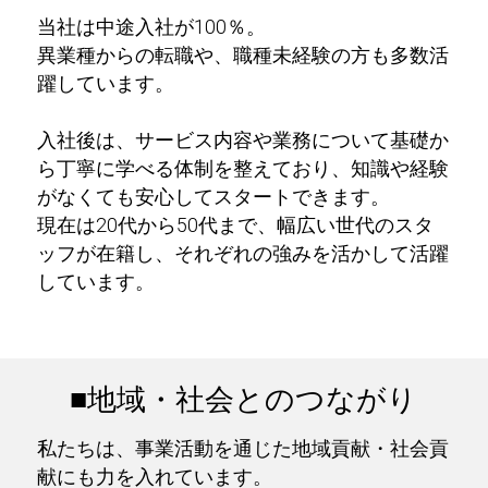
当社は中途入社が100％。
異業種からの転職や、職種未経験の方も多数活
躍しています。
入社後は、サービス内容や業務について基礎か
ら丁寧に学べる体制を整えており、知識や経験
がなくても安心してスタートできます。
現在は20代から50代まで、幅広い世代のスタ
ッフが在籍し、それぞれの強みを活かして活躍
しています。
■地域・社会とのつながり
私たちは、事業活動を通じた地域貢献・社会貢
献にも力を入れています。