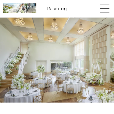
Recruiting