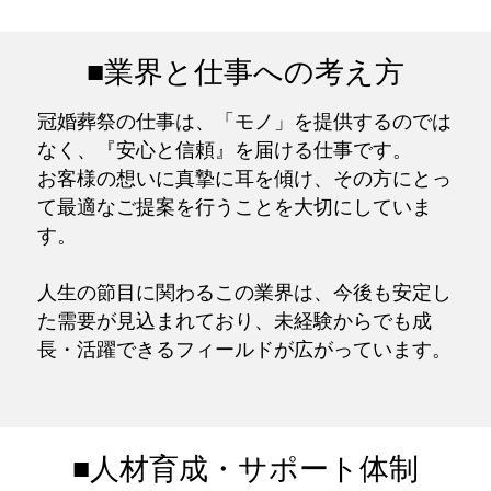
■業界と仕事への考え方
冠婚葬祭の仕事は、「モノ」を提供するのでは
なく、『安心と信頼』を届ける仕事です。
お客様の想いに真摯に耳を傾け、その方にとっ
て最適なご提案を行うことを大切にしていま
す。
人生の節目に関わるこの業界は、今後も安定し
た需要が見込まれており、未経験からでも成
長・活躍できるフィールドが広がっています。
■人材育成・サポート体制