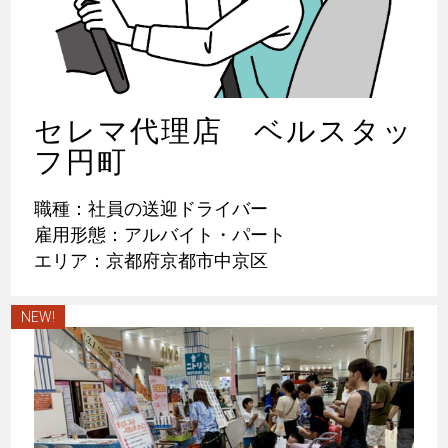
セレマ代理店 ベルスタッ
フ円町
職種：社員の送迎ドライバー
雇用形態：アルバイト・パート
エリア：京都府京都市中京区
NEW!