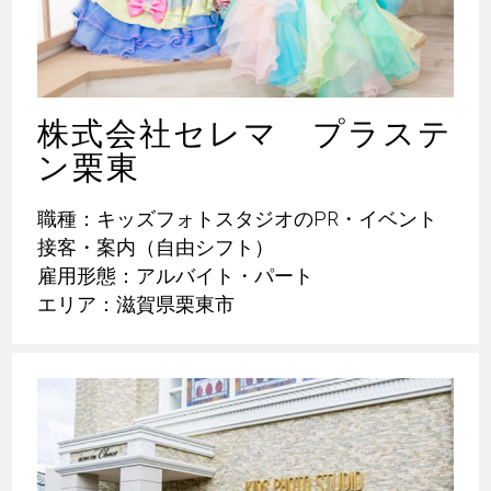
株式会社セレマ プラステ
ン栗東
職種：キッズフォトスタジオのPR・イベント
接客・案内（自由シフト）
雇用形態：アルバイト・パート
エリア：滋賀県栗東市