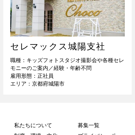
セレマックス城陽支社
職種：キッズフォトスタジオ撮影会や各種セレ
モニーのご案内／経験・年齢不問
雇用形態：正社員
エリア：京都府城陽市
私たちについて
募集一覧