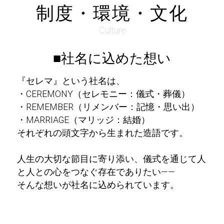
制度・環境・文化
Culture
■社名に込めた想い
『セレマ』という社名は、
・CEREMONY（セレモニー：儀式・葬儀）
・REMEMBER（リメンバー：記憶・思い出）
・MARRIAGE（マリッジ：結婚）
それぞれの頭文字から生まれた造語です。
人生の大切な節目に寄り添い、儀式を通じて人
と人との心をつなぐ存在でありたい――
そんな想いが社名に込められています。