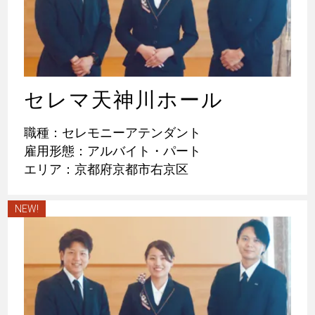
セレマ天神川ホール
職種：セレモニーアテンダント
雇用形態：アルバイト・パート
エリア：京都府京都市右京区
NEW!