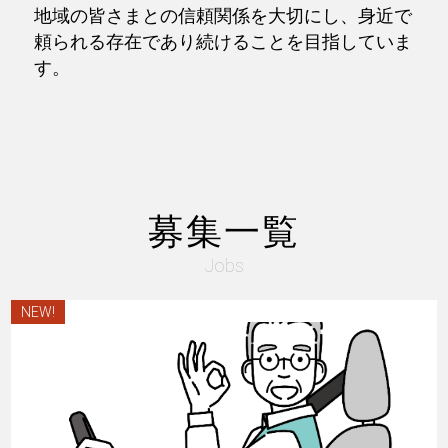
地域の皆さまとの信頼関係を大切にし、身近で
頼られる存在であり続けることを目指していま
す。
募集一覧
Jobs
NEW!