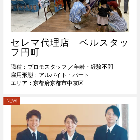
セレマ代理店 ベルスタッ
フ円町
職種：プロモスタッフ ／年齢・経験不問
雇用形態：アルバイト・パート
エリア：京都府京都市中京区
NEW!