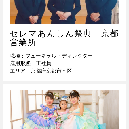
セレマあんしん祭典 京都
営業所
職種：フューネラル・ディレクター
雇用形態：正社員
エリア：京都府京都市南区