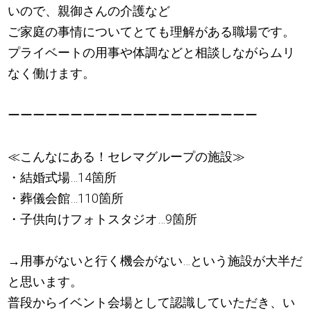
いので、親御さんの介護など
ご家庭の事情についてとても理解がある職場です。
プライベートの用事や体調などと相談しながらムリ
なく働けます。
ーーーーーーーーーーーーーーーーーーーー
≪こんなにある！セレマグループの施設≫
・結婚式場…14箇所
・葬儀会館…110箇所
・子供向けフォトスタジオ…9箇所
→用事がないと行く機会がない…という施設が大半だ
と思います。
普段からイベント会場として認識していただき、い