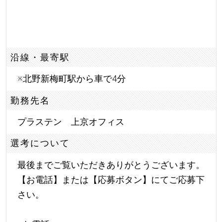
沿線・最寄駅
※北野新梅町駅から車で4分
勤務先名
プラステン 上京オフィス
選考について
最後までご覧いただきありがとうございます。
【お電話】または【応募ボタン】にてご応募下
さい。