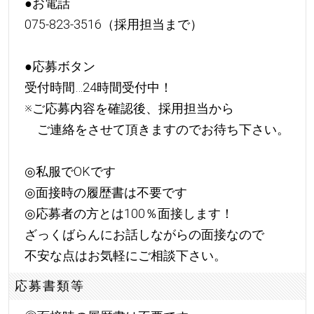
●お電話
075-823-3516（採用担当まで）
●応募ボタン
受付時間…24時間受付中！
※ご応募内容を確認後、採用担当から
ご連絡をさせて頂きますのでお待ち下さい。
◎私服でOKです
◎面接時の履歴書は不要です
◎応募者の方とは100％面接します！
ざっくばらんにお話しながらの面接なので
不安な点はお気軽にご相談下さい。
応募書類等