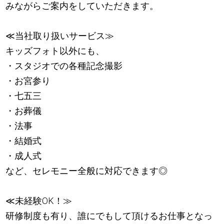
みながらご案内をしていただきます。
≪当社取り扱いサービス≫
キッズフォト以外にも、
・スタジオでの各種記念撮影
・お宮参り
・七五三
・お葬儀
・法事
・結婚式
・成人式
など、セレモニー全般に対応できます◎
≪未経験OK！≫
研修制度も有り、誰にでもして頂けるお仕事となっ