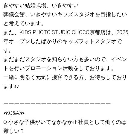
きやすい結婚式場、いきやすい
葬儀会館、いきやすいキッズスタジオを目指したい
と考えています。
また、KIDS PHOTO STUDIO CHOCO京都店は、2025
年オープンしたばかりのキッズフォトスタジオで
す。
まだまだスタジオを知らない方も多いので、イベン
トを行いプロモーション活動をしております。
一緒に明るく元気に接客できる方、お待ちしており
ます
♪
♪
ーーーーーーーーーーーーーーーーーーーー
≪Q&A≫
Q 小さな子供がいてなかなか正社員として働くのは
難しい？