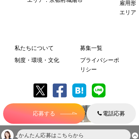
雇用形
エリア
私たちについて
募集一覧
制度・環境・文化
プライバシーポ
リシー
応募する
電話応募
株式会社セレマ代理店