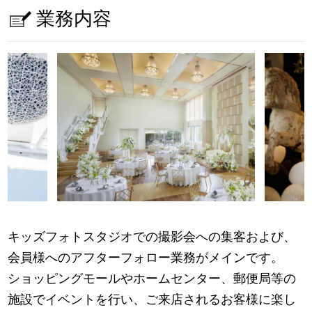
業務内容
キッズフォトスタジオでの撮影会への集客および、
会員様へのアフターフォロー業務がメインです。
ショッピングモールやホームセンター、郵便局等の
施設でイベントを行い、ご来店されるお客様に楽し