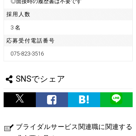
◎面接時の履歴書は不要です
採用人数
3 名
応募受付電話番号
075-823-3516
SNSでシェア
ブライダルサービス関連職に関連する