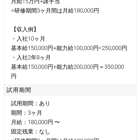
月給15万円+諸手当
※研修期間3ヶ月間は月給180,000円
【収入例】
・入社10ヶ月
基本給150,000円+能力給100,000円=250,000円
・入社2年8ヶ月
基本給150,000円+能力給200,000円＝350,000
円
試用期間
試用期間：あり
期間：3ヶ月
月給：180,000円 〜
固定残業：なし