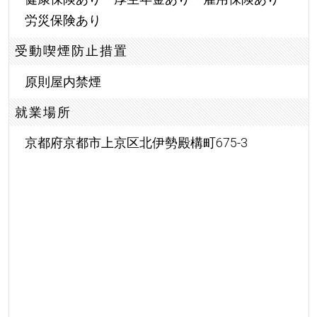
労災保険あり
受動喫煙防止措置
原則屋内禁煙
就業場所
京都府京都市上京区北伊勢殿構町675-3