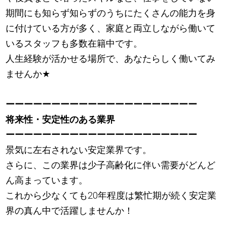
期間にも知らず知らずのうちにたくさんの能力を身
に付けている方が多く、家庭と両立しながら働いて
いるスタッフも多数在籍中です。
人生経験が活かせる場所で、あなたらしく働いてみ
ませんか
★
ーーーーーーーーーーーーーーーーーーーーー
将来性・安定性のある業界
ーーーーーーーーーーーーーーーーーーーーー
景気に左右されない安定業界です。
さらに、この業界は少子高齢化に伴い需要がどんど
ん高まっています。
これから少なくても20年程度は繁忙期が続く安定業
界の真ん中で活躍しませんか！