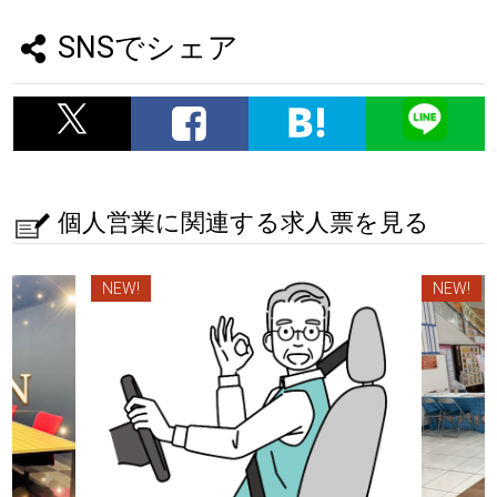
SNSでシェア
個人営業に関連する求人票を見る
NEW!
NEW!