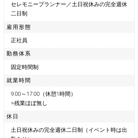
セレモニープランナー／土日祝休みの完全週休
二日制
雇用形態
正社員
勤務体系
固定時間制
就業時間
9:00～17:00（休憩1時間）
※残業ほぼ無し
休日
土日祝休みの完全週休二日制（イベント時は出