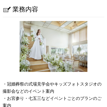
業務内容
・冠婚葬祭の式場見学会やキッズフォトスタジオの
撮影会などのイベント案内
・お宮参り・七五三などイベントごとのプランのご
案内