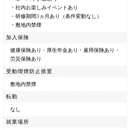
・社内お楽しみイベントあり
・研修期間3ヵ月あり（条件変動なし）
・敷地内禁煙
加入保険
健康保険あり・厚生年金あり・雇用保険あり・
労災保険あり
受動喫煙防止措置
敷地内禁煙
転勤
なし
就業場所