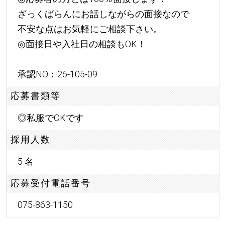
ざっくばらんにお話しながらの面接なので
不安な点はお気軽にご相談下さい。
◎面接日や入社日の相談もOK！
承認NO：26-105-09
応募書類等
◎私服でOKです
採用人数
5 名
応募受付電話番号
075-863-1150