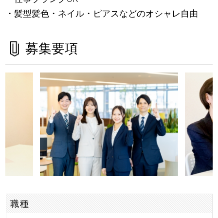
・髪型髪色・ネイル・ピアスなどのオシャレ自由
募集要項
職種