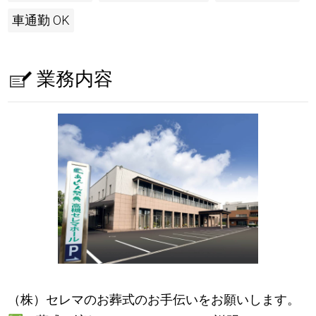
車通勤 OK
業務内容
（株）セレマのお葬式のお手伝いをお願いします。