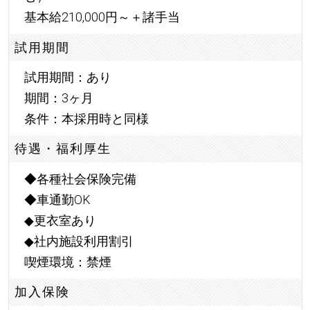
基本給210,000円～＋諸手当
試用期間
試用期間：あり
期間：3ヶ月
条件：本採用時と同様
待遇・福利厚生
◆各種社会保険完備
◆車通勤OK
◆更衣室あり
◆社内施設利用割引
喫煙環境：禁煙
加入保険