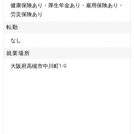
健康保険あり・厚生年金あり・雇用保険あり・
労災保険あり
転勤
なし
就業場所
大阪府高槻市中川町1-9