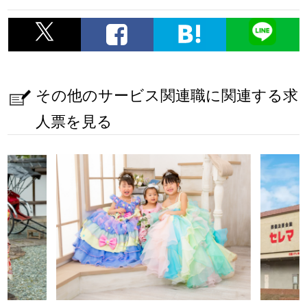
その他のサービス関連職に関連する求
人票を見る