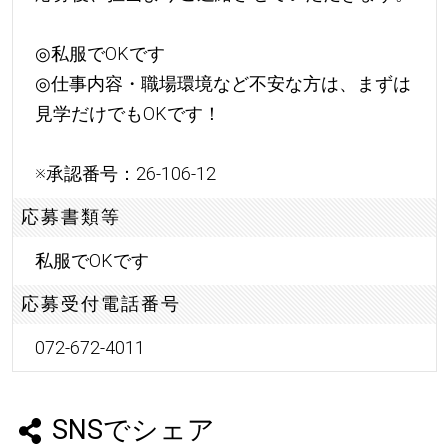
◎私服でOKです
◎仕事内容・職場環境など不安な方は、まずは
見学だけでもOKです！
※承認番号：26-106-12
応募書類等
私服でOKです
応募受付電話番号
072-672-4011
SNSでシェア