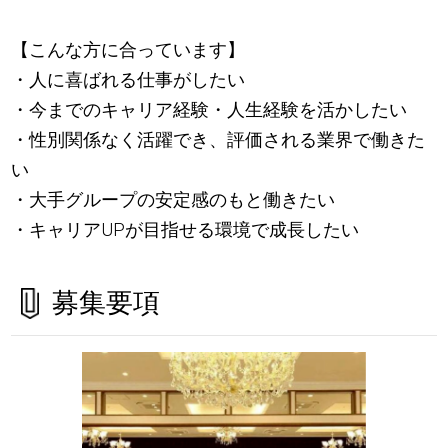
【こんな方に合っています】
・人に喜ばれる仕事がしたい
・今までのキャリア経験・人生経験を活かしたい
・性別関係なく活躍でき、評価される業界で働きた
い
・大手グループの安定感のもと働きたい
・キャリアUPが目指せる環境で成長したい
募集要項