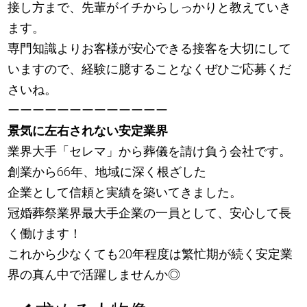
接し方まで、先輩がイチからしっかりと教えていき
ます。
専門知識よりお客様が安心できる接客を大切にして
いますので、経験に臆することなくぜひご応募くだ
さいね。
ーーーーーーーーーーーーー
景気に左右されない安定業界
業界大手「セレマ」から葬儀を請け負う会社です。
創業から66年、地域に深く根ざした
企業として信頼と実績を築いてきました。
冠婚葬祭業界最大手企業の一員として、安心して長
く働けます！
これから少なくても20年程度は繁忙期が続く安定業
界の真ん中で活躍しませんか◎