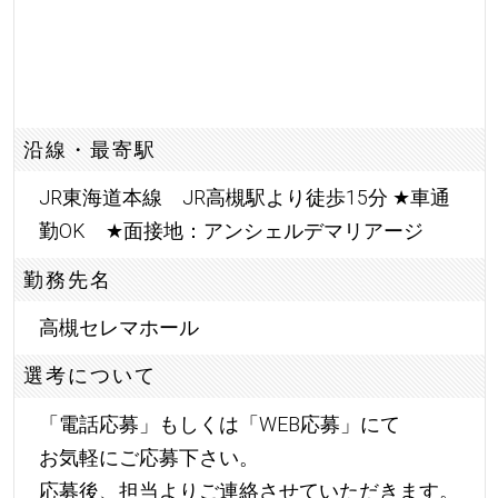
沿線・最寄駅
JR東海道本線 JR高槻駅より徒歩15分
★
車通
勤OK
★
面接地：アンシェルデマリアージ
勤務先名
高槻セレマホール
選考について
「電話応募」もしくは「WEB応募」にて
お気軽にご応募下さい。
応募後、担当よりご連絡させていただきます。