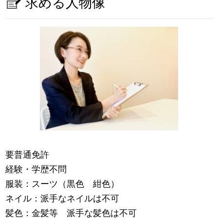
求める人物像
要普通免許
経験・学歴不問
服装：スーツ（黒色 紺色）
ネイル：派手なネイルは不可
髪色：金髪等 派手な髪色は不可