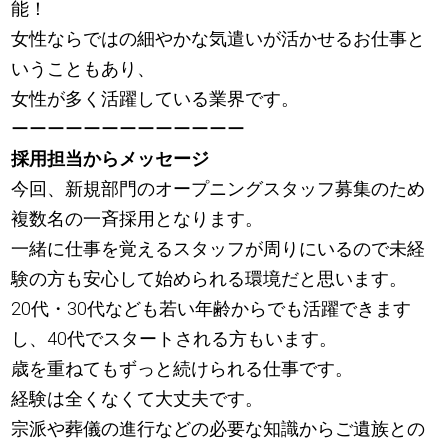
能！
女性ならではの細やかな気遣いが活かせるお仕事と
いうこともあり、
女性が多く活躍している業界です。
ーーーーーーーーーーーーー
採用担当からメッセージ
今回、新規部門のオープニングスタッフ募集のため
複数名の一斉採用となります。
一緒に仕事を覚えるスタッフが周りにいるので未経
験の方も安心して始められる環境だと思います。
20代・30代なども若い年齢からでも活躍できます
し、40代でスタートされる方もいます。
歳を重ねてもずっと続けられる仕事です。
経験は全くなくて大丈夫です。
宗派や葬儀の進行などの必要な知識からご遺族との